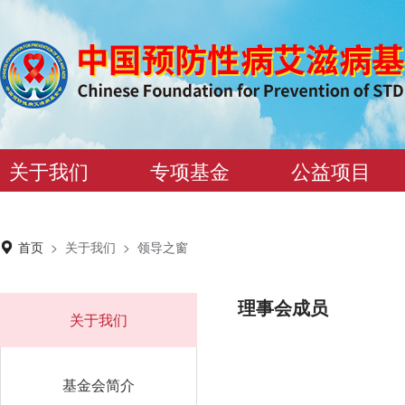
关于我们
专项基金
公益项目
首页
>
关于我们
>
领导之窗
理事会成员
关于我们
基金会简介