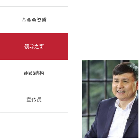
基金会资质
领导之窗
组织结构
宣传员