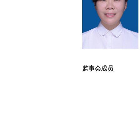
监事会成员