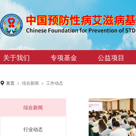
关于我们
专项基金
公益项目
首页
>
综合新闻
>
工作动态
综合新闻
行业动态