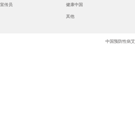
宣传员
健康中国
其他
中国预防性病