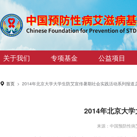
关于我们
专项基金
公益项目
首页
>
2014年北京大学大学生防艾宣传暑期社会实践活动系列报道
2014年北京
来源：中国预防性病