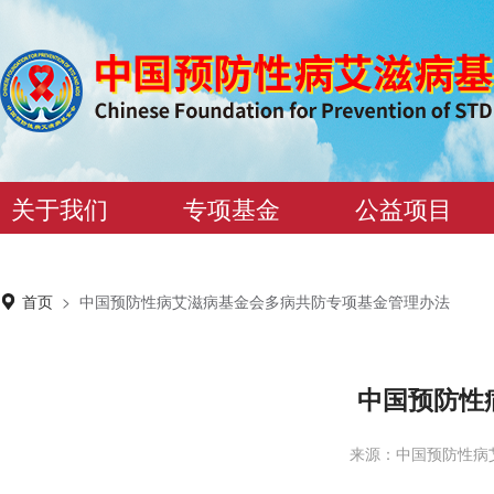
关于我们
专项基金
公益项目
首页
>
中国预防性病艾滋病基金会多病共防专项基金管理办法
中国预防性
来源：中国预防性病