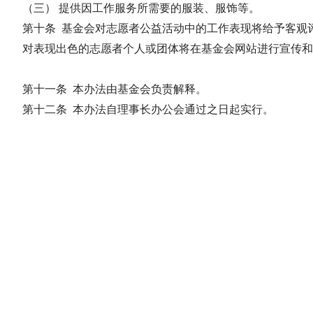
（三） 提供因工作服务所需要的服装、服饰等。
第十条 基金会对志愿者公益活动中的工作表现将给予客观
对表现出色的志愿者个人或团体将在基金会网站进行宣传和
第十一条 本办法由基金会负责解释。
第十二条 本办法自理事长办公会通过之日起实行。