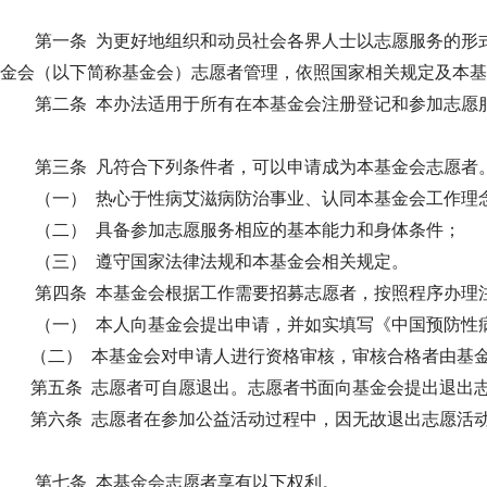
第一条 为更好地组织和动员社会各界人士以志愿服务的形
金会（以下简称基金会）志愿者管理，依照国家相关规定及本基
第二条 本办法适用于所有在本基金会注册登记和参加志愿
第三条 凡符合下列条件者，可以申请成为本基金会志愿者
（一） 热心于性病艾滋病防治事业、认同本基金会工作理
（二） 具备参加志愿服务相应的基本能力和身体条件；
（三）
遵守国家法律法规和本基金会相关规定。
第四条 本基金会根据工作需要招募志愿者，按照程序办理
（一） 本人向基金会提出申请，并如实填写《中国预防性
（二） 本基金会对申请人进行资格审核，审核合格者由基金
第五条 志愿者可自愿退出。志愿者书面向基金会提出退出
第六条 志愿者在参加公益活动过程中，因无故退出志愿活
第七条 本基金会志愿者享有以下权利。