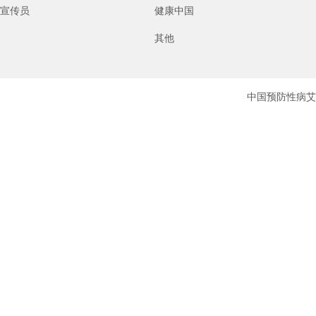
宣传员
健康中国
其他
中国预防性病