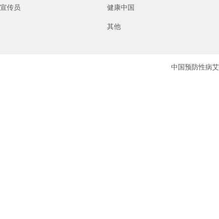
宣传员
健康中国
其他
中国预防性病