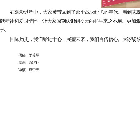
在观影过程中，大家被带回到了那个战火纷飞的年代。看到志
献精神和爱国情怀，让大家深刻认识到今天的和平来之不易。更加
怀。
回顾历史，我们铭记于心；展望未来，我们百倍信心。大家纷
供稿：姜苏平
责编：袁继征
审核：刘中夫