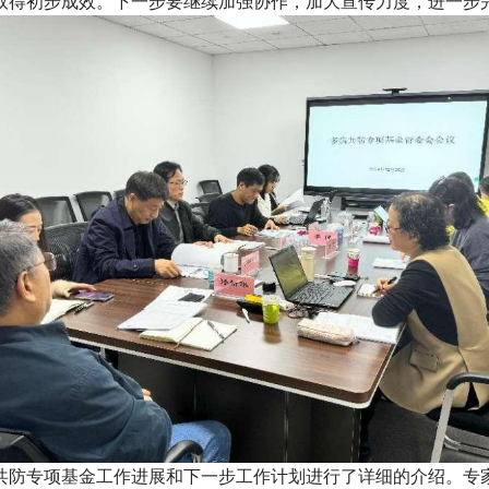
取得初步成效。下一步要继续加强协作，加大宣传力度，进一步
共防专项基金工作进展和下一步工作计划进行了详细的介绍。专