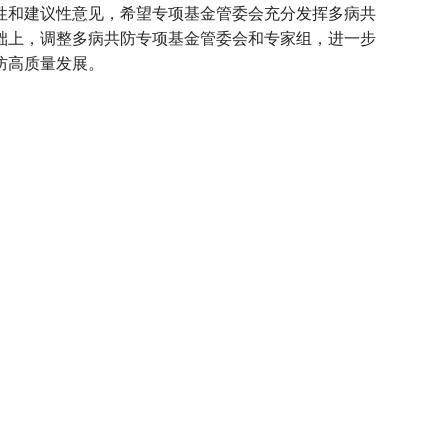
性和建议性意见，希望专项基金管委会充分发挥多病共
础上，调整多病共防专项基金管委会和专家组，进一步
防高质量发展。