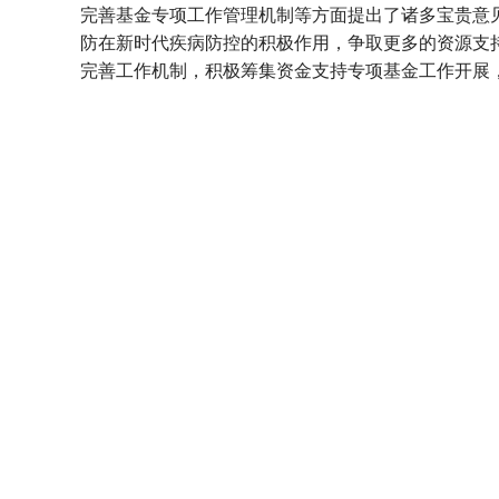
完善基金专项工作管理机制等方面提出了诸多宝贵意
防在新时代疾病防控的积极作用，争取更多的资源支
完善工作机制，积极筹集资金支持专项基金工作开展