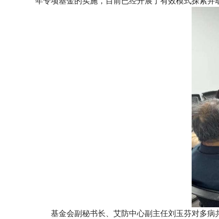
年专项基金的实施，目前已经开展了有效模式探索并
基金会副秘书长、艾防中心副主任刘玉芬对多病