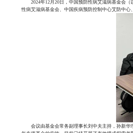
2024年12月20日，中国预防性病艾滋病基金
性病艾滋病基金会、中国疾病预防控制中心艾防中心
会议由基金会常务副理事长刘中夫主持，孙新华