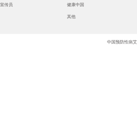
宣传员
健康中国
其他
中国预防性病