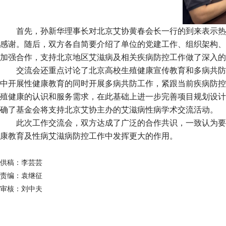
首先，孙新华理事长对北京艾协黄春会长一行的到来表示热
感谢。随后，双方各自简要介绍了单位的党建工作、组织架构、
加强合作，支持北京地区艾滋病及相关疾病防控工作做了深入的
交流会还重点讨论了北京高校生殖健康宣传教育和多病共防
中开展性健康教育的同时开展多病共防工作，紧跟当前疾病防控
殖健康的认识和服务需求，在此基础上进一步完善项目规划设计
确了基金会将支持北京艾协主办的艾滋病性病学术交流活动。
此次工作交流会，双方达成了广泛的合作共识，一致认为要
康教育及性病艾滋病防控工作中发挥更大的作用。
供稿：李芸芸
责编：袁继征
审核：刘中夫