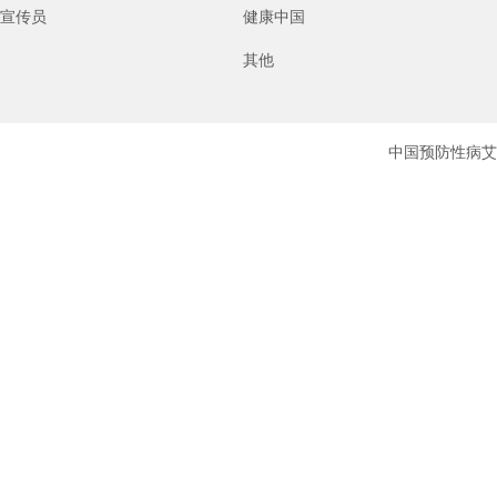
宣传员
健康中国
其他
中国预防性病