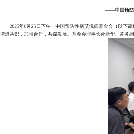
——中国预防
2025年6月25日下午，中国预防性病艾滋病基金会（以
增进共识，加强合作，共谋发展。基金会理事长孙新华、常务副