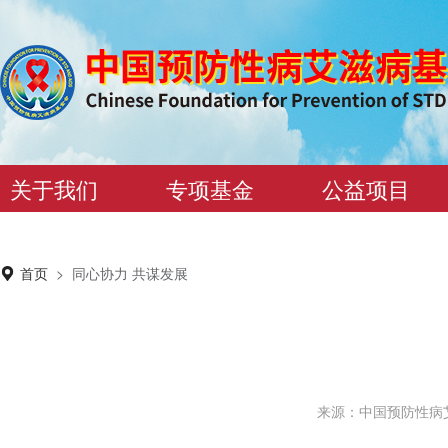
关于我们
专项基金
公益项目
首页
>
同心协力 共谋发展
来源：中国预防性病