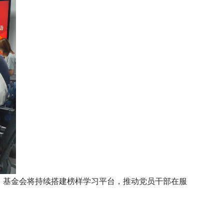
，基金会将持续搭建榜样学习平台，推动党员干部在服