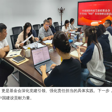
释，更是基金会深化党建引领、强化责任担当的具体实践。下一步
中国建设贡献力量。