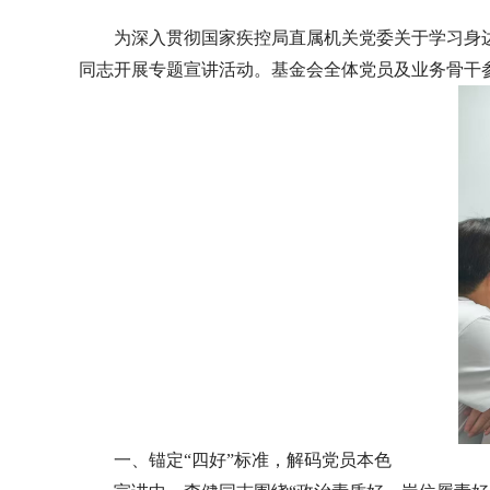
为深入贯彻国家疾控局直属机关党委关于学习身边
同志开展专题宣讲活动。基金会全体党员及业务骨干
一、锚定“四好”标准，解码党员本色