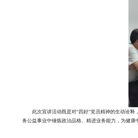
此次宣讲活动既是对“四好”党员精神的生动诠
务公益事业中锤炼政治品格、精进业务能力，为健康