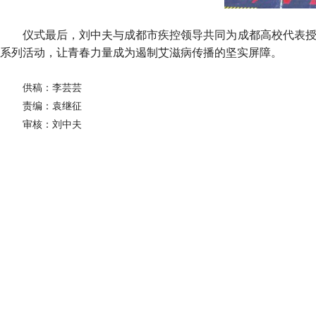
仪式最后，刘中夫与成都市疾控领导共同为成都高校代表授
系列活动，让青春力量成为遏制艾滋病传播的坚实屏障。
供稿：李芸芸
责编：袁继征
审核：刘中夫