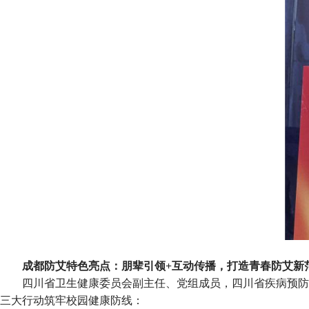
成都防艾特色亮点：朋辈引领+互动传播，打造青春防艾新
四川省卫生健康委员会副主任、党组成员，四川省疾病预防
三大行动筑牢校园健康防线：