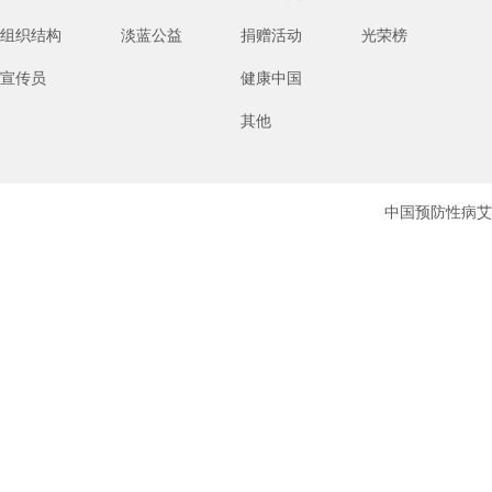
组织结构
淡蓝公益
捐赠活动
光荣榜
宣传员
健康中国
其他
中国预防性病