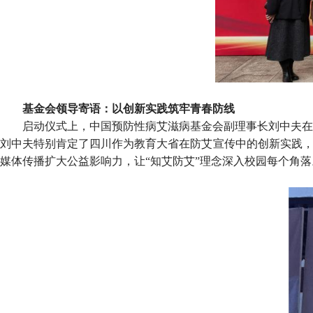
基金会领导寄语：以创新实践筑牢青春防线
启动仪式上，中国预防性病艾滋病基金会副理事长刘中夫在
刘中夫特别肯定了四川作为教育大省在防艾宣传中的创新实践，
媒体传播扩大公益影响力，让“知艾防艾”理念深入校园每个角落