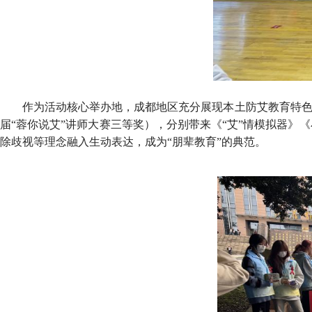
作为活动核心举办地，成都地区充分展现本土防艾教育特色
届“蓉你说艾”讲师大赛三等奖），分别带来《“艾”情模拟器
除歧视等理念融入生动表达，成为“朋辈教育”的典范。