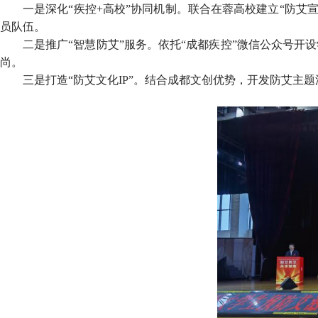
一是深化“疾控+高校”协同机制。联合在蓉高校建立“防艾
员队伍。
二是推广“智慧防艾”服务。依托“成都疾控”微信公众号开
尚。
三是打造“防艾文化IP”。结合成都文创优势，开发防艾