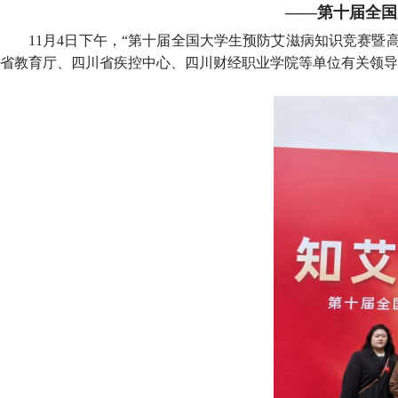
——第十届全国
11月4日下午，“第十届全国大学生预防艾滋病知识竞赛
省教育厅、四川省疾控中心、四川财经职业学院等单位有关领导