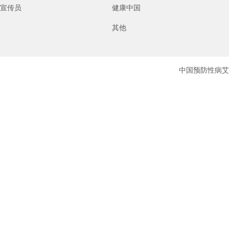
宣传员
健康中国
其他
中国预防性病