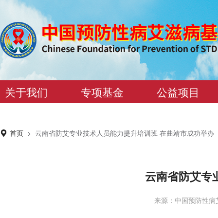
关于我们
专项基金
公益项目
首页
>
云南省防艾专业技术人员能力提升培训班 在曲靖市成功举办
云南省防艾专
来源：中国预防性病