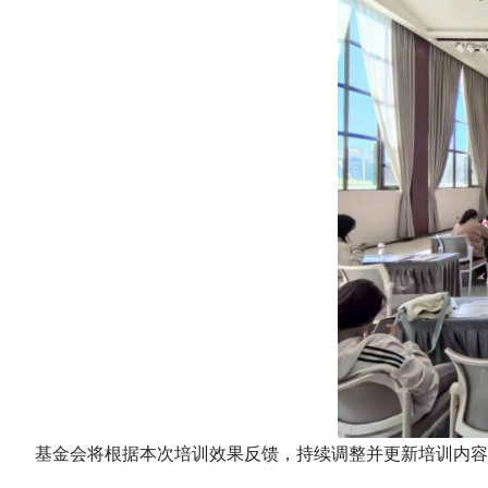
基金会将根据本次培训效果反馈，持续调整并更新培训内容