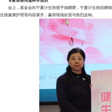
专家讲座传递科学知识
会上，基金会向宁夏计生协授予捐赠牌，宁夏计生协回赠锦
生殖健康护理等内容展开，赢得现场欢迎与热烈反响。