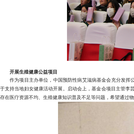
开展生殖健康公益项目
作为项目主办单位，中国预防性病艾滋病基金会充分发挥公
于支持当地妇女健康活动开展。启动会上，基金会项目主管李芸
存在医疗资源不均、生殖健康知识普及不足等问题，希望通过物