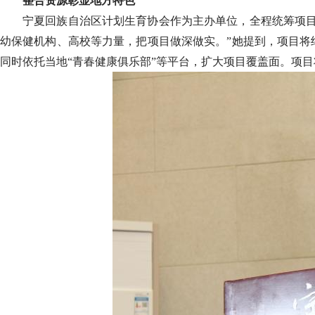
整合资源彰显地方特色
宁夏回族自治区计划生育协会作为主办单位，全程统筹项目
幼保健机构、高校等力量，把项目做深做实。”她提到，项目将
同时依托当地“青春健康俱乐部”等平台，扩大项目覆盖面。项