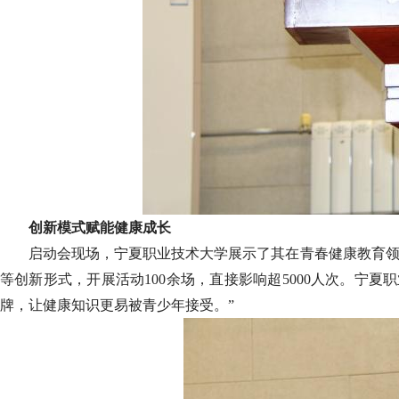
创新模式赋能健康成长
启动会现场，宁夏职业技术大学展示了其在青春健康教育领
等创新形式，开展活动100余场，直接影响超5000人次。宁
牌，让健康知识更易被青少年接受。”