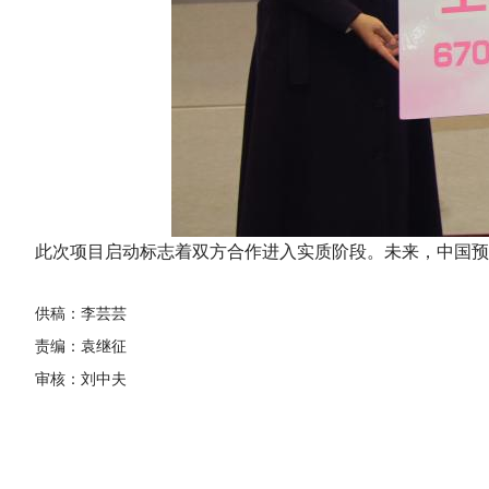
此次项目启动标志着双方合作进入实质阶段。未来，中国预
供稿：李芸芸
责编：袁继征
审核：刘中夫