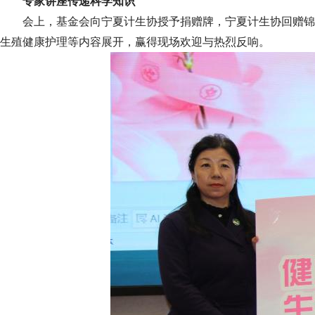
专家讲座传递科学知识
会上，基金会向宁夏计生协授予捐赠牌，宁夏计生协回赠锦
生殖健康护理等内容展开，赢得现场欢迎与热烈反响。