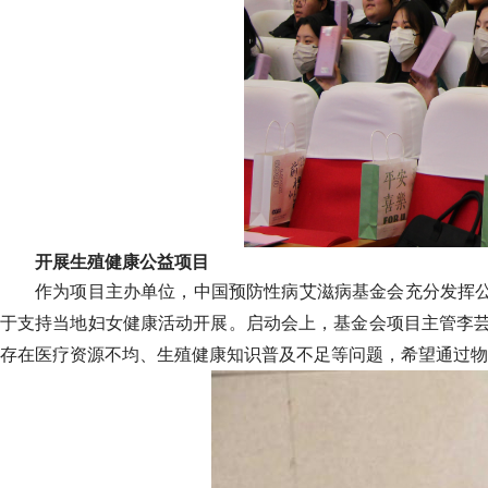
开展生殖健康公益项目
作为项目主办单位，中国预防性病艾滋病基金会充分发挥公
于支持当地妇女健康活动开展。启动会上，基金会项目主管李芸
存在医疗资源不均、生殖健康知识普及不足等问题，希望通过物