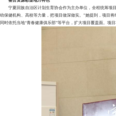
整合资源彰显地方特色
宁夏回族自治区计划生育协会作为主办单位，全程统筹项目
幼保健机构、高校等力量，把项目做深做实。”她提到，项目将
同时依托当地“青春健康俱乐部”等平台，扩大项目覆盖面。项