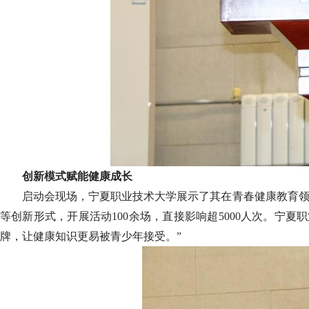
创新模式赋能健康成长
启动会现场，宁夏职业技术大学展示了其在青春健康教育领
等创新形式，开展活动100余场，直接影响超5000人次。宁
牌，让健康知识更易被青少年接受。”