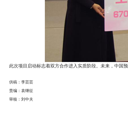
此次项目启动标志着双方合作进入实质阶段。未来，中国预
供稿：李芸芸
责编：袁继征
审核：刘中夫