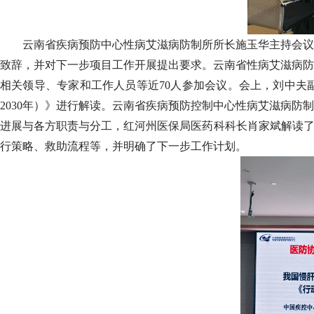
云南省疾病预防中心性病艾滋病防制所所长施玉华主持会议
致辞，并对下一步项目工作开展提出要求。云南省性病艾滋病防
相关领导、专家和工作人员等近70人参加会议。会上，刘中夫
2030年）》进行解读。云南省疾病预防控制中心性病艾滋病
进展与各方职责与分工，红河州医保局医药科科长肖家斌解读了
行策略、救助流程等，并明确了下一步工作计划。