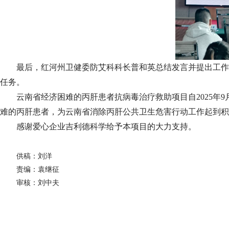
最后，红河州卫健委防艾科科长普和英总结发言并提出工作
任务。
云南省经济困难的丙肝患者抗病毒治疗救助项目自2025
难的丙肝患者，为云南省消除丙肝公共卫生危害行动工作起到积
感谢爱心企业吉利德科学给予本项目的大力支持。
供稿：刘洋
责编：袁继征
审核：刘中夫