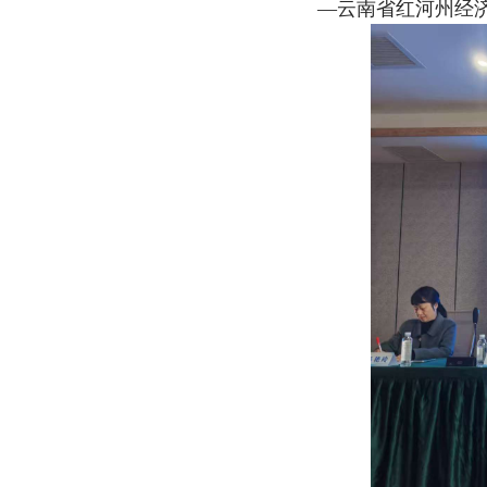
—云南省红河州经