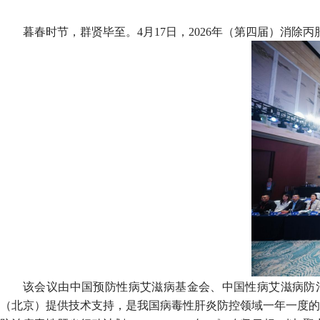
暮春时节，群贤毕至。4月17日，2026年（第四届）消
该会议由中国预防性病艾滋病基金会、中国性病艾滋病防
（北京）提供技术支持，是我国病毒性肝炎防控领域一年一度的高