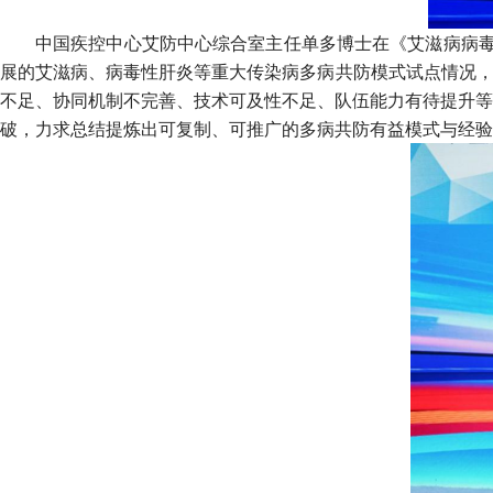
中国疾控中心艾防中心综合室主任单多博士在《艾滋病病毒
展的艾滋病、病毒性肝炎等重大传染病多病共防模式试点情况，
不足、协同机制不完善、技术可及性不足、队伍能力有待提升等
破，力求总结提炼出可复制、可推广的多病共防有益模式与经验