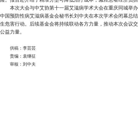
本次大会与中艾协第十一届艾滋病学术大会在重庆同城举办
中国预防性病艾滋病基金会秘书长刘中夫在本次学术会闭幕总结
生危害行动。后续基金会将持续联动各方力量，推动本次会议交
公益力量。
供稿：李芸芸
责编：袁继征
审核：刘中夫