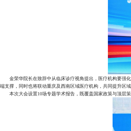
金荣华院长在致辞中从临床诊疗视角提出，医疗机构要强化
端支撑，同时也将联动重庆及西南区域医疗机构，共同提升区域
本次大会设置10场专题学术报告，既覆盖国家政策与顶层