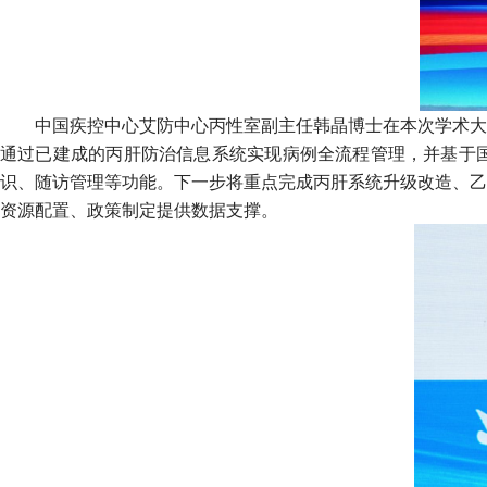
中国疾控中心艾防中心丙性室副主任韩晶博士在本次学术大
通过已建成的丙肝防治信息系统实现病例全流程管理，并基于
识、随访管理等功能。下一步将重点完成丙肝系统升级改造、乙
资源配置、政策制定提供数据支撑。