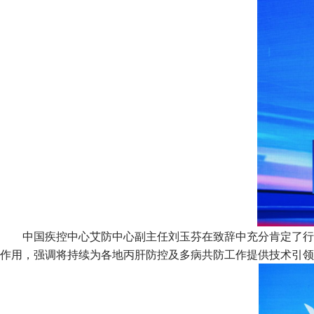
中国疾控中心艾防中心副主任刘玉芬在致辞中充分肯定了行
作用，强调将持续为各地丙肝防控及多病共防工作提供技术引领