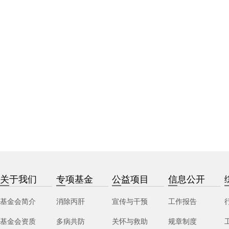
关于我们
专项基金
公益项目
信息公开
基金会简介
消除丙肝
宣传与干预
工作报告
基金会资质
多病共防
关怀与救助
规章制度