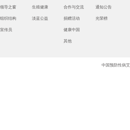
领导之窗
生殖健康
合作与交流
通知公告
组织结构
淡蓝公益
捐赠活动
光荣榜
宣传员
健康中国
其他
中国预防性病