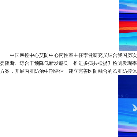
中国疾控中心艾防中心丙性室主任李健研究员结合我国历次
婴阻断、综合干预降低新发感染，推进多病共检提升检测发现率
方案，开展丙肝防治中期评估，建立完善医防融合的乙肝防控体