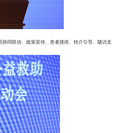
员协同联动、政策宣传、患者摸排、转介引导、随访支
。