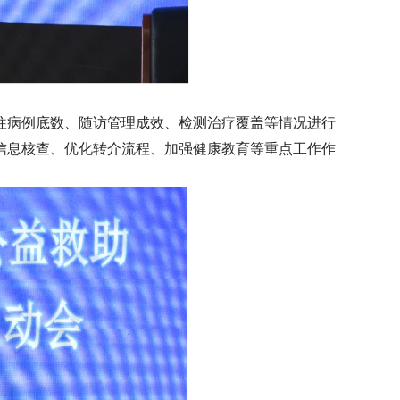
往病例底数、随访管理成效、检测治疗覆盖等情况进行
信息核查、优化转介流程、加强健康教育等重点工作作