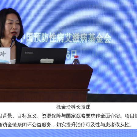
徐金玲科长授课
目背景、目标意义、资源保障与国家战略要求作全面介绍。项目
随访全链条闭环公益服务，切实提升治疗可及性与患者依从性。