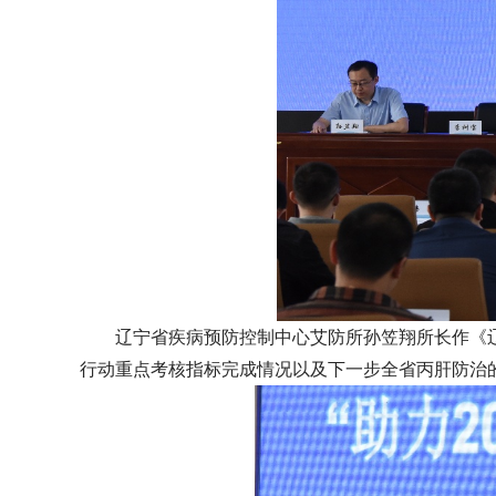
辽宁省疾病预防控制中心艾防所孙笠翔所长作《
行动重点考核指标完成情况以及下一步全省丙肝防治