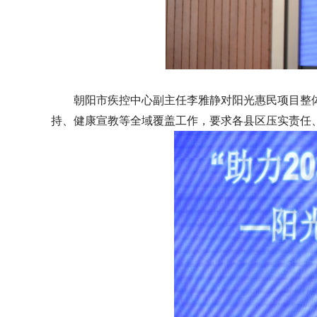
朝阳市疾控中心副主任李雅静对阳光惠民项目整
持、健康宣教等全域覆盖工作，要求各县区压实责任