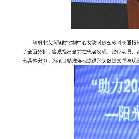
朝阳市疾病预防控制中心艾防科徐金玲科长通报
了全面分析，客观指出当前在患者发现、治疗动员、
出具体安排，为项目精准落地提供翔实数据支撑与现