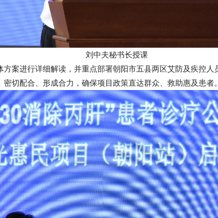
刘中夫秘书长授课
体方案进行详细解读，并重点部署朝阳市五县两区艾防及疾控人
、密切配合、形成合力，确保项目政策直达群众、救助惠及患者