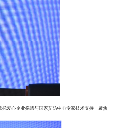
依托爱心企业捐赠与国家艾防中心专家技术支持，聚焦